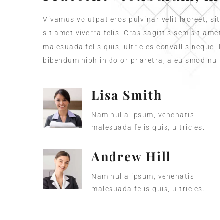
Vivamus volutpat eros pulvinar velit laoreet, si
sit amet viverra felis. Cras sagittis sem sit am
malesuada felis quis, ultricies convallis neque.
bibendum nibh in dolor pharetra, a euismod null
Lisa Smith
Nam nulla ipsum, venenatis
malesuada felis quis, ultricies.
Andrew Hill
Nam nulla ipsum, venenatis
malesuada felis quis, ultricies.