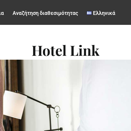
ια
Αναζήτηση διαθεσιμότητας
Ελληνικά
Hotel Link