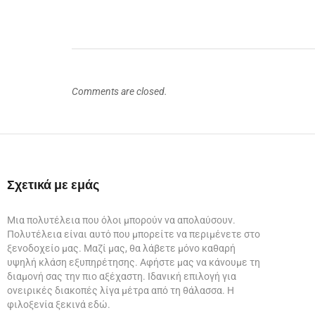
Comments are closed.
Σχετικά με εμάς
Μια πολυτέλεια που όλοι μπορούν να απολαύσουν.
Πολυτέλεια είναι αυτό που μπορείτε να περιμένετε στο
ξενοδοχείο μας. Μαζί μας, θα λάβετε μόνο καθαρή
υψηλή κλάση εξυπηρέτησης. Αφήστε μας να κάνουμε τη
διαμονή σας την πιο αξέχαστη. Ιδανική επιλογή για
ονειρικές διακοπές λίγα μέτρα από τη θάλασσα. Η
φιλοξενία ξεκινά εδώ.