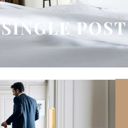
SINGLE POST