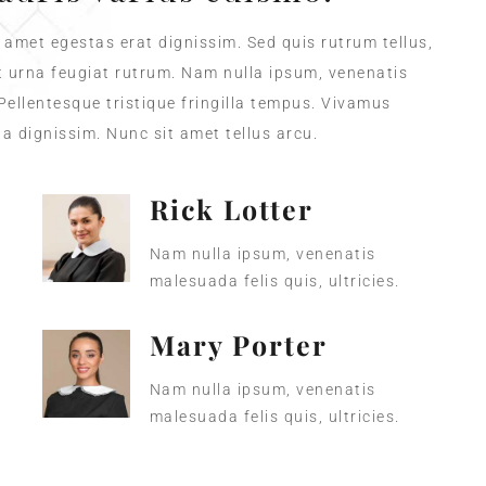
t amet egestas erat dignissim. Sed quis rutrum tellus,
et urna feugiat rutrum. Nam nulla ipsum, venenatis
 Pellentesque tristique fringilla tempus. Vivamus
a dignissim. Nunc sit amet tellus arcu.
Rick Lotter
Nam nulla ipsum, venenatis
malesuada felis quis, ultricies.
Mary Porter
Nam nulla ipsum, venenatis
malesuada felis quis, ultricies.