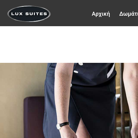
Αρχική
Δωμάτ