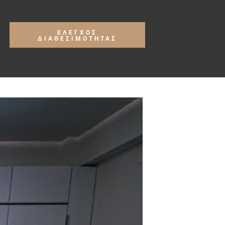
ΕΛΕΓΧΟΣ
ΔΙΑΘΕΣΙΜΟΤΗΤΑΣ