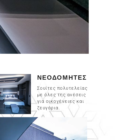
ΝΕΟΔΟΜΗΤΕΣ
Σουίτες πολυτελείας
με όλες της ανέσεις
για οικογένειες και
ζευγάρια.