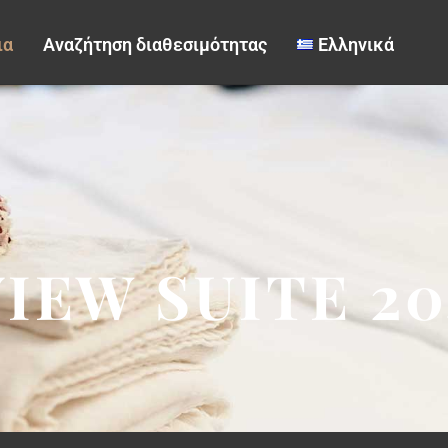
ια
Αναζήτηση διαθεσιμότητας
Ελληνικά
IEW SUITE 20