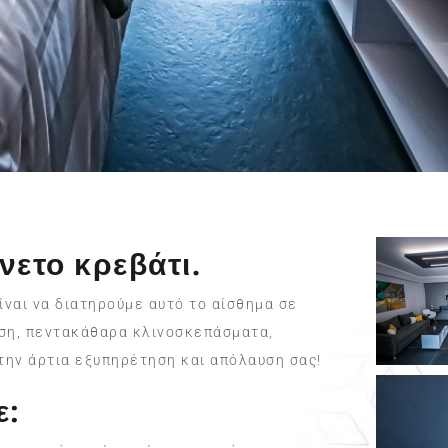
νετο κρεβάτι.
είναι να διατηρούμε αυτό το αίσθημα σε
ωση, πεντακάθαρα κλινοσκεπάσματα,
 την άρτια εξυπηρέτηση και απόλαυση σας!
ε: