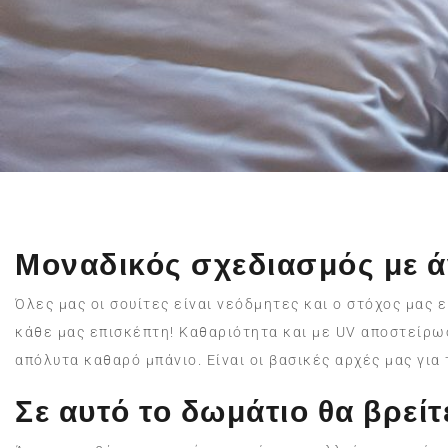
Μοναδικός σχεδιασμός με ά
Όλες μας οι σουίτες είναι νεόδμητες και ο στόχος μας 
κάθε μας επισκέπτη! Καθαριότητα και με UV αποστείρ
απόλυτα καθαρό μπάνιο. Είναι οι βασικές αρχές μας για
Σε αυτό το δωμάτιο θα βρείτ