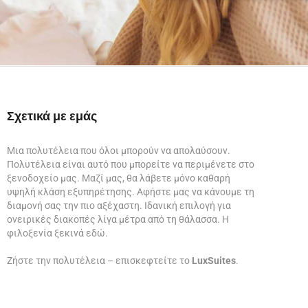
Σχετικά με εμάς
Μια πολυτέλεια που όλοι μπορούν να απολαύσουν.
Πολυτέλεια είναι αυτό που μπορείτε να περιμένετε στο
ξενοδοχείο μας. Μαζί μας, θα λάβετε μόνο καθαρή
υψηλή κλάση εξυπηρέτησης. Αφήστε μας να κάνουμε τη
διαμονή σας την πιο αξέχαστη. Ιδανική επιλογή για
ονειρικές διακοπές λίγα μέτρα από τη θάλασσα. Η
φιλοξενία ξεκινά εδώ.
Ζήστε την πολυτέλεια – επισκεφτείτε το
LuxSuites
.