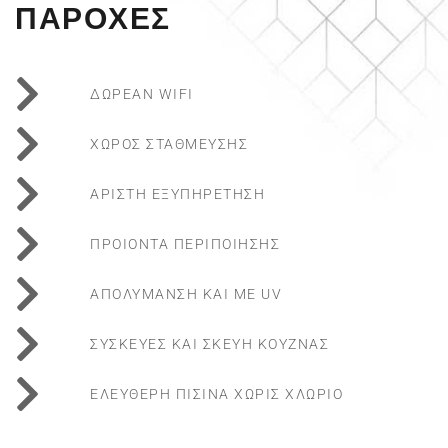
ΠΑΡΟΧΕΣ
ΔΩΡΕΑΝ WIFI
ΧΩΡΟΣ ΣΤΑΘΜΕΥΣΗΣ
ΑΡΙΣΤΗ ΕΞΥΠΗΡΕΤΗΣΗ
ΠΡΟΙΟΝΤΑ ΠΕΡΙΠΟΙΗΣΗΣ
ΑΠΟΛΥΜΑΝΣΗ ΚΑΙ ΜΕ UV
ΣΥΣΚΕΥΕΣ ΚΑΙ ΣΚΕΥΗ ΚΟΥΖΝΑΣ
ΕΛΕΥΘΕΡΗ ΠΙΣΙΝΑ ΧΩΡΙΣ ΧΛΩΡΙΟ