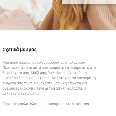
Σχετικά με εμάς
Μια πολυτέλεια που όλοι μπορούν να απολαύσουν.
Πολυτέλεια είναι αυτό που μπορείτε να περιμένετε στο
ξενοδοχείο μας. Μαζί μας, θα λάβετε μόνο καθαρή
υψηλή κλάση εξυπηρέτησης. Αφήστε μας να κάνουμε τη
διαμονή σας την πιο αξέχαστη. Ιδανική επιλογή για
ονειρικές διακοπές λίγα μέτρα από τη θάλασσα. Η
φιλοξενία ξεκινά εδώ.
Ζήστε την πολυτέλεια – επισκεφτείτε το
LuxSuites
.