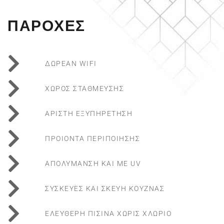
ΠΑΡΟΧΕΣ
ΔΩΡΕΑΝ WIFI
ΧΩΡΟΣ ΣΤΑΘΜΕΥΣΗΣ
ΑΡΙΣΤΗ ΕΞΥΠΗΡΕΤΗΣΗ
ΠΡΟΙΟΝΤΑ ΠΕΡΙΠΟΙΗΣΗΣ
ΑΠΟΛΥΜΑΝΣΗ ΚΑΙ ΜΕ UV
ΣΥΣΚΕΥΕΣ ΚΑΙ ΣΚΕΥΗ ΚΟΥΖΝΑΣ
ΕΛΕΥΘΕΡΗ ΠΙΣΙΝΑ ΧΩΡΙΣ ΧΛΩΡΙΟ