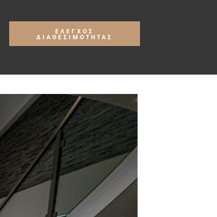
ΕΛΕΓΧΟΣ
ΔΙΑΘΕΣΙΜΟΤΗΤΑΣ