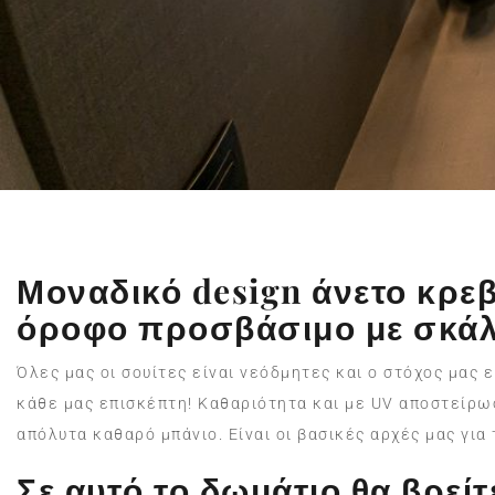
Μοναδικό design άνετο κρεβ
όροφο προσβάσιμο με σκάλ
Όλες μας οι σουίτες είναι νεόδμητες και ο στόχος μας 
κάθε μας επισκέπτη! Καθαριότητα και με UV αποστείρ
απόλυτα καθαρό μπάνιο. Είναι οι βασικές αρχές μας για
Σε αυτό το δωμάτιο θα βρείτ