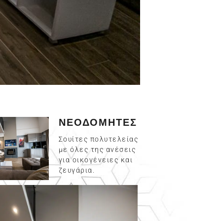
ΝΕΟΔΟΜΗΤΕΣ
Σουίτες πολυτελείας
με όλες της ανέσεις
για οικογένειες και
ζευγάρια.