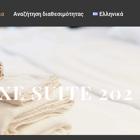
ια
Αναζήτηση διαθεσιμότητας
Ελληνικά
XE SUITE 202