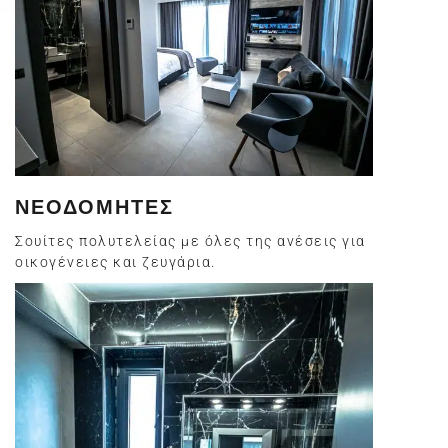
ΝΕΟΔΟΜΗΤΕΣ
Σουίτες πολυτελείας με όλες της ανέσεις για
οικογένειες και ζευγάρια.