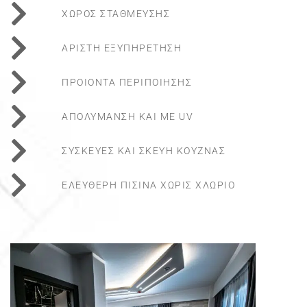
ΧΩΡΟΣ ΣΤΑΘΜΕΥΣΗΣ
ΑΡΙΣΤΗ ΕΞΥΠΗΡΕΤΗΣΗ
ΠΡΟΙΟΝΤΑ ΠΕΡΙΠΟΙΗΣΗΣ
ΑΠΟΛΥΜΑΝΣΗ ΚΑΙ ΜΕ UV
ΣΥΣΚΕΥΕΣ ΚΑΙ ΣΚΕΥΗ ΚΟΥΖΝΑΣ
ΕΛΕΥΘΕΡΗ ΠΙΣΙΝΑ ΧΩΡΙΣ ΧΛΩΡΙΟ