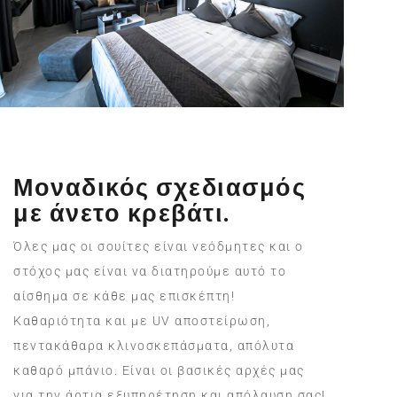
Μοναδικός σχεδιασμός
με άνετο κρεβάτι.
Όλες μας οι σουίτες είναι νεόδμητες και ο
στόχος μας είναι να διατηρούμε αυτό το
αίσθημα σε κάθε μας επισκέπτη!
Καθαριότητα και με UV αποστείρωση,
πεντακάθαρα κλινοσκεπάσματα, απόλυτα
καθαρό μπάνιο. Είναι οι βασικές αρχές μας
για την άρτια εξυπηρέτηση και απόλαυση σας!