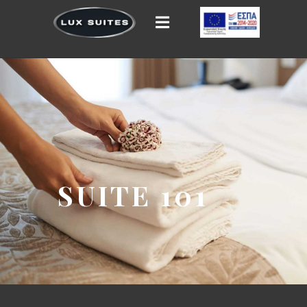
SUITE 101