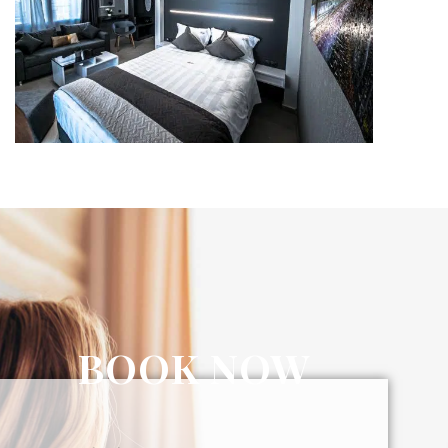
BOOK NOW