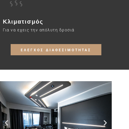
Κλιματισμός
Για να εχεις την απόλυτη δροσιά
ΕΛΕΓΧΟΣ ΔΙΑΘΕΣΙΜΟΤΗΤΑΣ