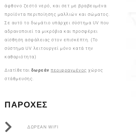
άφθονο ζεστό νερό, και σετ με βραβευμένα
προϊόντα περιποίησης μαλλιών και σώματος.
Σε αυτό το δωμάτιο υπάρχει σύστημα UV που
αδρανοποιεί τα μικρόβια και προσφέρει
αίσθηση ασφάλειας στον επισκέπτη. (Το
σύστημα UV λειτουργεί μόνο κατά την
καθαριότητα)
Διατίθεται
δωρεάν
περιφραγμένος
χώρος
στάθμευσης.
ΠΑΡΟΧΕΣ
ΔΩΡΕΑΝ WIFI