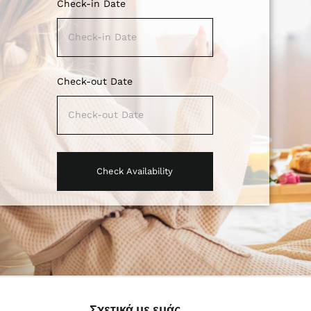
Check-in Date
Check-out Date
Σχετικά με εμάς