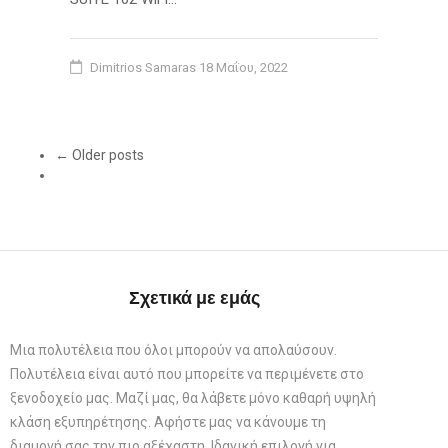
Dimitrios Samaras
18 Μαΐου, 2022
← Older posts
Σχετικά με εμάς
Μια πολυτέλεια που όλοι μπορούν να απολαύσουν.
Πολυτέλεια είναι αυτό που μπορείτε να περιμένετε στο
ξενοδοχείο μας. Μαζί μας, θα λάβετε μόνο καθαρή υψηλή
κλάση εξυπηρέτησης. Αφήστε μας να κάνουμε τη
διαμονή σας την πιο αξέχαστη. Ιδανική επιλογή για