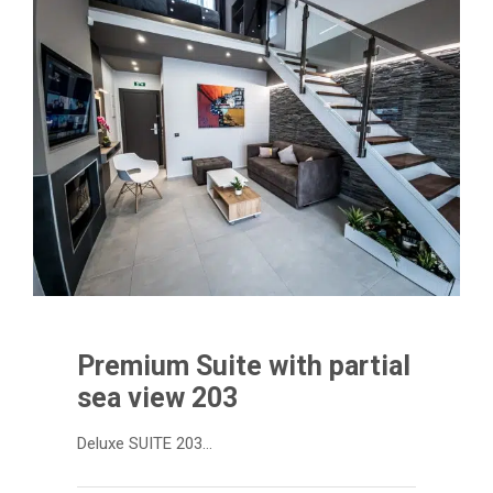
Premium Suite with partial
sea view 203
Deluxe SUITE 203…