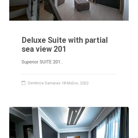
Deluxe Suite with partial
sea view 201
Superior SUITE 201…
Dimitrios Samaras
18 Μαΐου, 2022