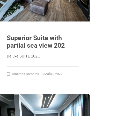
Superior Suite with
partial sea view 202
Deluxe SUITE 202…
Dimitrios Samaras
18 Μαΐου, 2022