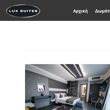
Αρχική
Δωμάτ