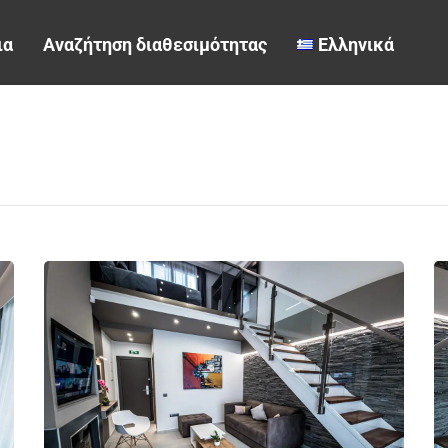
ια
Αναζήτηση διαθεσιμότητας
Ελληνικά