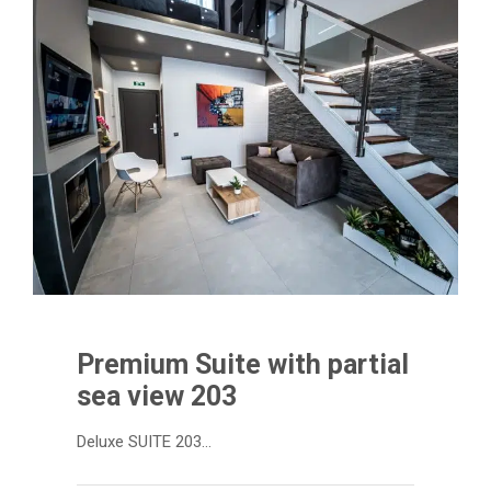
Premium Suite with partial
sea view 203
Deluxe SUITE 203…