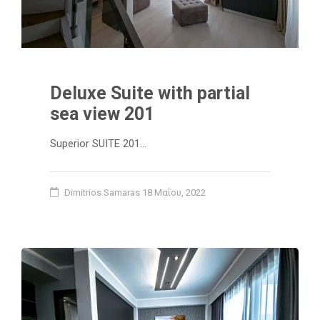
Deluxe Suite with partial
sea view 201
Superior SUITE 201…
Dimitrios Samaras
18 Μαΐου, 2022