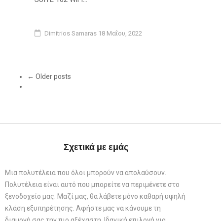
Dimitrios Samaras
18 Μαΐου, 2022
← Older posts
Σχετικά με εμάς
Μια πολυτέλεια που όλοι μπορούν να απολαύσουν.
Πολυτέλεια είναι αυτό που μπορείτε να περιμένετε στο
ξενοδοχείο μας. Μαζί μας, θα λάβετε μόνο καθαρή υψηλή
κλάση εξυπηρέτησης. Αφήστε μας να κάνουμε τη
διαμονή σας την πιο αξέχαστη. Ιδανική επιλογή για