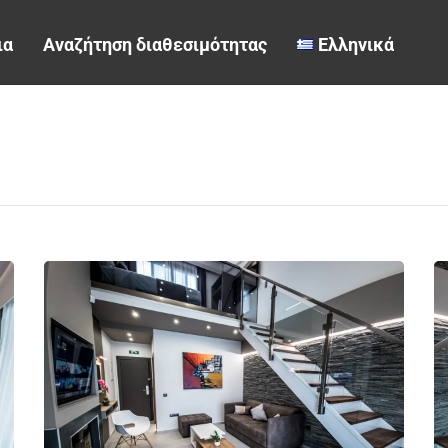
ια
Αναζήτηση διαθεσιμότητας
Ελληνικά