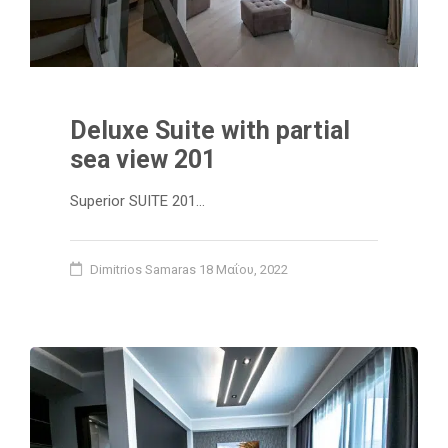
Deluxe Suite with partial
sea view 201
Superior SUITE 201…
Dimitrios Samaras
18 Μαΐου, 2022