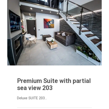
Premium Suite with partial
sea view 203
Deluxe SUITE 203…