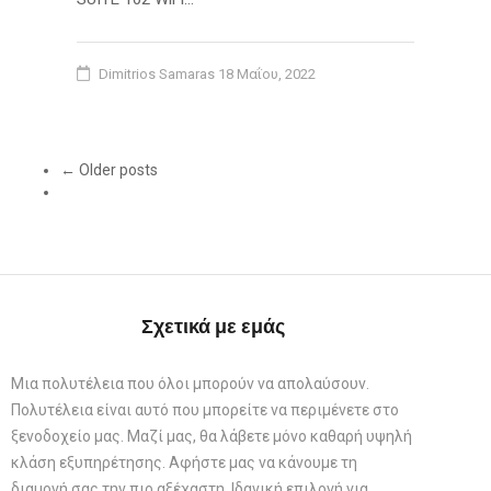
Dimitrios Samaras
18 Μαΐου, 2022
← Older posts
Σχετικά με εμάς
Μια πολυτέλεια που όλοι μπορούν να απολαύσουν.
Πολυτέλεια είναι αυτό που μπορείτε να περιμένετε στο
ξενοδοχείο μας. Μαζί μας, θα λάβετε μόνο καθαρή υψηλή
κλάση εξυπηρέτησης. Αφήστε μας να κάνουμε τη
διαμονή σας την πιο αξέχαστη. Ιδανική επιλογή για