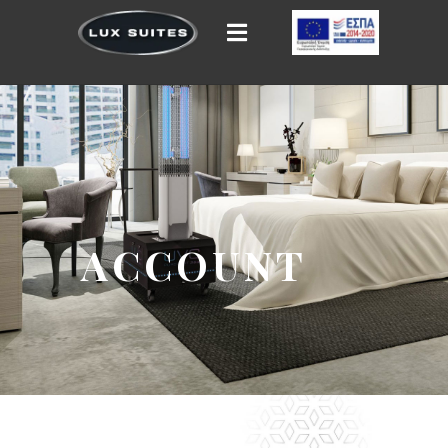
ACCOUNT