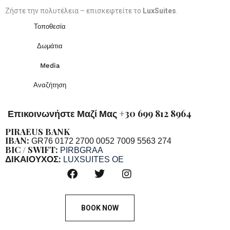
Ζήστε την πολυτέλεια – επισκεφτείτε το
LuxSuites
.
Τοποθεσία
Δωμάτια
Media
Αναζήτηση
Επικοινωνήστε Μαζί Μας +30 699 812 8964
PIRAEUS BANK
IBAN:
GR76 0172 2700 0052 7009 5563 274
BIC / SWIFT:
PIRBGRAA
ΔΙΚΑΙΟΥΧΟΣ:
LUXSUITES OE
BOOK NOW