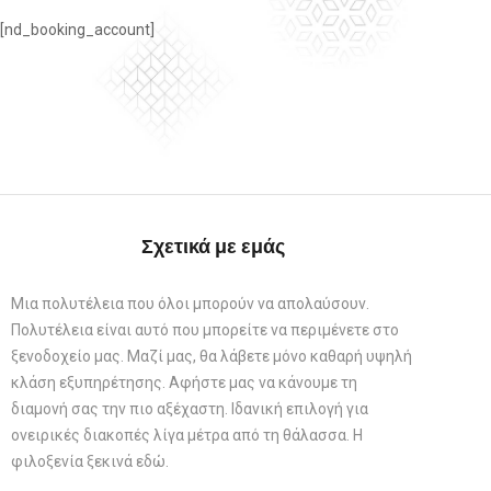
[nd_booking_account]
Σχετικά με εμάς
Μια πολυτέλεια που όλοι μπορούν να απολαύσουν.
Πολυτέλεια είναι αυτό που μπορείτε να περιμένετε στο
ξενοδοχείο μας. Μαζί μας, θα λάβετε μόνο καθαρή υψηλή
κλάση εξυπηρέτησης. Αφήστε μας να κάνουμε τη
διαμονή σας την πιο αξέχαστη. Ιδανική επιλογή για
ονειρικές διακοπές λίγα μέτρα από τη θάλασσα. Η
φιλοξενία ξεκινά εδώ.