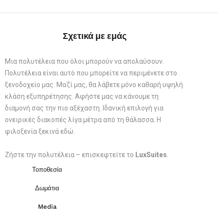
Σχετικά με εμάς
Μια πολυτέλεια που όλοι μπορούν να απολαύσουν.
Πολυτέλεια είναι αυτό που μπορείτε να περιμένετε στο
ξενοδοχείο μας. Μαζί μας, θα λάβετε μόνο καθαρή υψηλή
κλάση εξυπηρέτησης. Αφήστε μας να κάνουμε τη
διαμονή σας την πιο αξέχαστη. Ιδανική επιλογή για
ονειρικές διακοπές λίγα μέτρα από τη θάλασσα. Η
φιλοξενία ξεκινά εδώ.
Ζήστε την πολυτέλεια – επισκεφτείτε το
LuxSuites
.
Τοποθεσία
Δωμάτια
Media