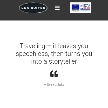
Traveling – it leaves you
speechless, then turns you
into a storyteller
Ibn Battuta