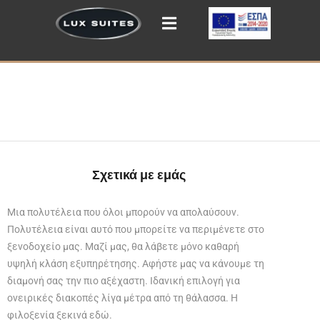
Σχετικά με εμάς
Μια πολυτέλεια που όλοι μπορούν να απολαύσουν.
Πολυτέλεια είναι αυτό που μπορείτε να περιμένετε στο
ξενοδοχείο μας. Μαζί μας, θα λάβετε μόνο καθαρή
υψηλή κλάση εξυπηρέτησης. Αφήστε μας να κάνουμε τη
διαμονή σας την πιο αξέχαστη. Ιδανική επιλογή για
ονειρικές διακοπές λίγα μέτρα από τη θάλασσα. Η
φιλοξενία ξεκινά εδώ.