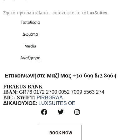
Ζήστε την πολυτέλεια – επισκεφτείτε το
LuxSuites
.
Τοποθεσία
Δωμάτια
Media
Αναζήτηση
Επικοινωνήστε Μαζί Μας +30 699 812 8964
PIRAEUS BANK
IBAN:
GR76 0172 2700 0052 7009 5563 274
BIC / SWIFT:
PIRBGRAA
ΔΙΚΑΙΟΥΧΟΣ:
LUXSUITES OE
BOOK NOW