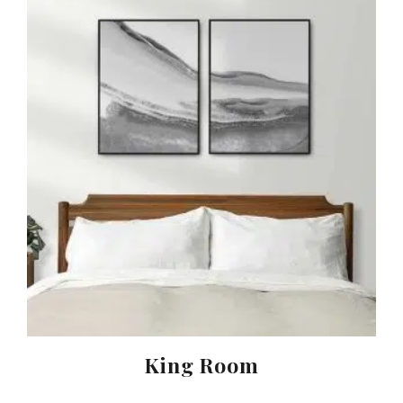
King Room