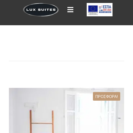
ΠΡΟΣΦΟΡΆ!