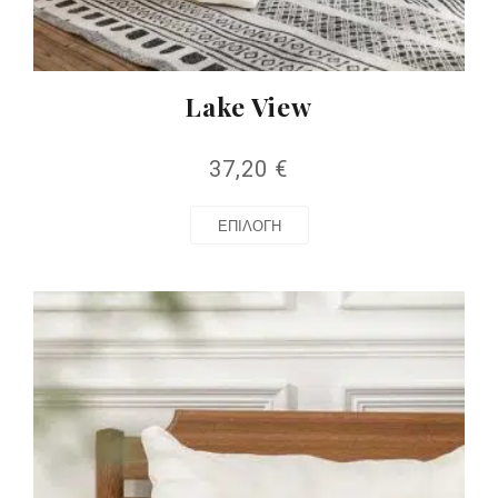
Lake View
37,20
€
ΕΠΙΛΟΓΉ