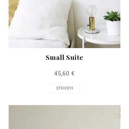
Small Suite
45,60
€
ΕΠΙΛΟΓΉ