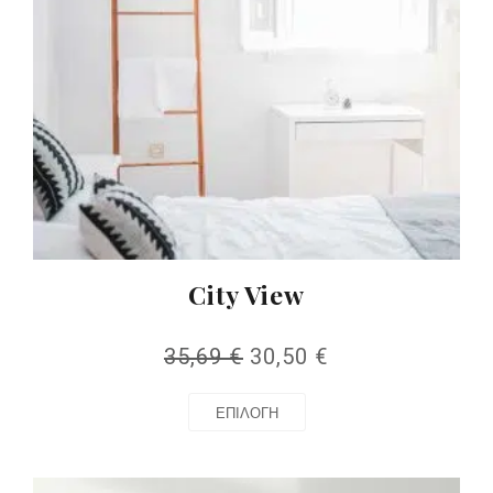
City View
35,69
€
30,50
€
ΕΠΙΛΟΓΉ