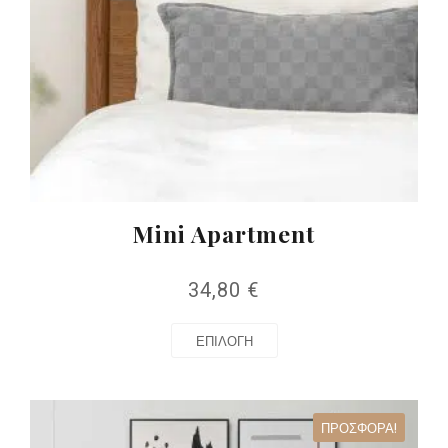
Mini Apartment
34,80
€
ΕΠΙΛΟΓΉ
ΠΡΟΣΦΟΡΆ!