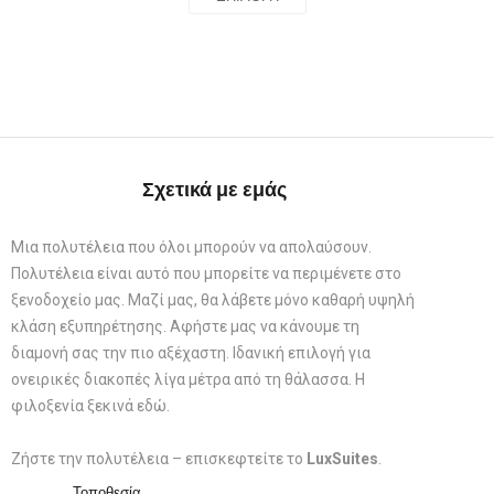
Σχετικά με εμάς
Μια πολυτέλεια που όλοι μπορούν να απολαύσουν.
Πολυτέλεια είναι αυτό που μπορείτε να περιμένετε στο
ξενοδοχείο μας. Μαζί μας, θα λάβετε μόνο καθαρή υψηλή
κλάση εξυπηρέτησης. Αφήστε μας να κάνουμε τη
διαμονή σας την πιο αξέχαστη. Ιδανική επιλογή για
ονειρικές διακοπές λίγα μέτρα από τη θάλασσα. Η
φιλοξενία ξεκινά εδώ.
Ζήστε την πολυτέλεια – επισκεφτείτε το
LuxSuites
.
Τοποθεσία