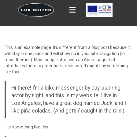
This is an example page. It’s different from a blog post because it
will stay in one place and will show up in your site navigation (in
most themes). Most people start with an About page that
introduces them to potential site visitors. It might say something
like this:
Hi there! I’m a bike messenger by day, aspiring
actor by night, and this is my website. I live in
Los Angeles, have a great dog named Jack, and I
like piña coladas. (And gettin’ caught in the rain.)
…or something like this: