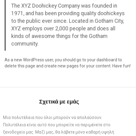
The XYZ Doohickey Company was founded in
1971, and has been providing quality doohickeys
to the public ever since. Located in Gotham City,
XYZ employs over 2,000 people and does all
kinds of awesome things for the Gotham
community.
As a new WordPress user, you should go to
your dashboard
to
delete this page and create new pages for your content. Have fun!
Σχετικά με εμάς
Μια πολυτέλεια που όλοι μπορούν να απολαύσουν.
Πολυτέλεια είναι αυτό που μπορείτε να περιμένετε στο
ξενοδοχείο μας. Μαζί μας, θα λάβετε μόνο καθαρή υψηλή