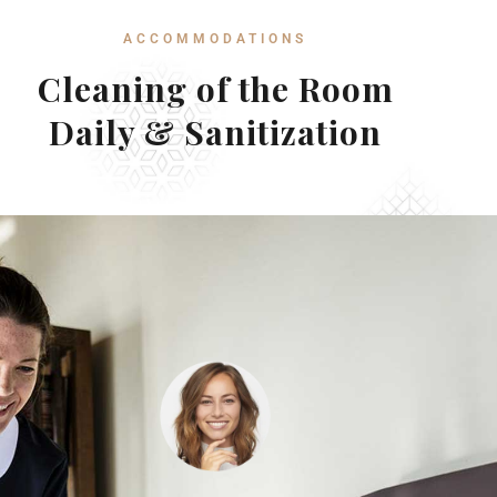
ACCOMMODATIONS
Cleaning of the Room
Daily & Sanitization