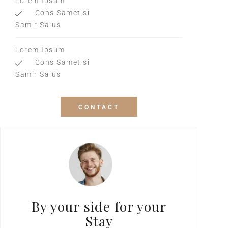
Lorem Ipsum
Cons Samet si
Samir Salus
Lorem Ipsum
Cons Samet si
Samir Salus
CONTACT
By your side for your
Stay