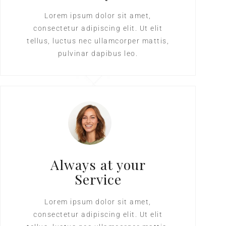
Lorem ipsum dolor sit amet,
consectetur adipiscing elit. Ut elit
tellus, luctus nec ullamcorper mattis,
pulvinar dapibus leo.
Always at your
Service
Lorem ipsum dolor sit amet,
consectetur adipiscing elit. Ut elit