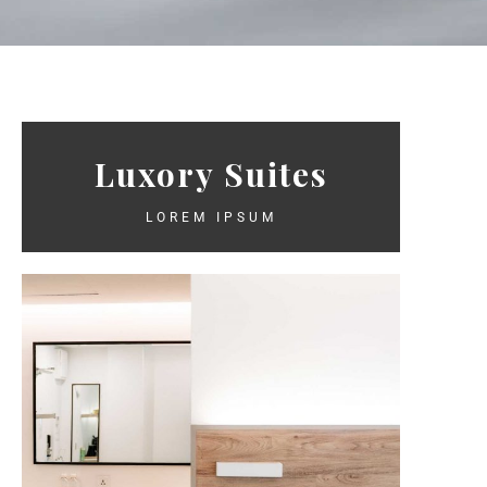
Luxory Suites
LOREM IPSUM