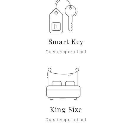
Smart Key
Duis tempor id nul
King Size
Duis tempor id nul