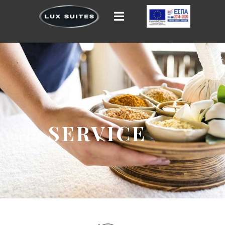
SERVICE