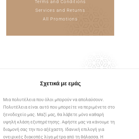
Terms and Conditions
Services and Returns
All Promotions
Σχετικά με εμάς
Μια πολυτέλεια που όλοι μπορούν να απολαύσουν.
Πολυτέλεια είναι αυτό που μπορείτε να περιμένετε στο
ξενοδοχείο μας. Μαζί μας, θα λάβετε μόνο καθαρή
υψηλή κλάση εξυπηρέτησης. Αφήστε μας να κάνουμε τη
διαμονή σας την πιο αξέχαστη. Ιδανική επιλογή για
ονειρικές διακοπές λίγα μέτρα από τη θάλασσα. Η