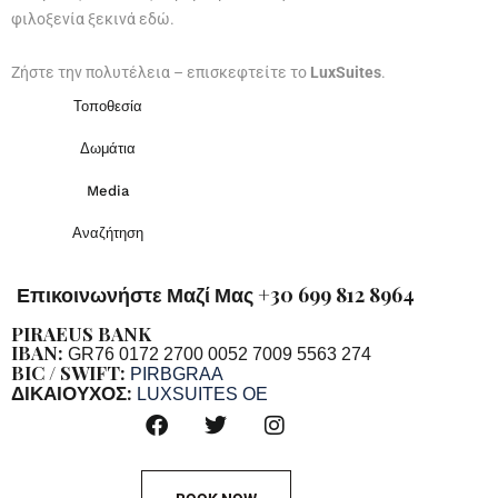
φιλοξενία ξεκινά εδώ.
Ζήστε την πολυτέλεια – επισκεφτείτε το
LuxSuites
.
Τοποθεσία
Δωμάτια
Media
Αναζήτηση
Επικοινωνήστε Μαζί Μας +30 699 812 8964
PIRAEUS BANK
IBAN:
GR76 0172 2700 0052 7009 5563 274
BIC / SWIFT:
PIRBGRAA
ΔΙΚΑΙΟΥΧΟΣ:
LUXSUITES OE