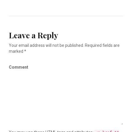
Leave a Reply
Your email address will not be published. Required fields are
marked *
Comment