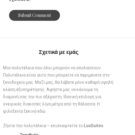
Σχετικά με εμάς
Μια πολυτέλεια που όλοι μπορούν να απολαύσουν.
Πολυτέλεια είναι αυτό που μπορείτε να περιμένετε στο
ξενοδοχείο μας. Μαζί μας, θα λάβετε μόνο καθαρή υψηλή
κλάση εξυπηρέτησης. Αφήστε μας να κάνουμε τη
διαμονή σας την πιο αξέχαστη. Ιδανική επιλογή για
ονειρικές διακοπές λίγα μέτρα από τη θάλασσα. Η
φιλοξενία ξεκινά εδώ.
Ζήστε την πολυτέλεια – επισκεφτείτε το
LuxSuites
.
Τοποθεσία