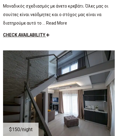
Μοναδικός σχεδιασμός με άνετο κρεβάτι. Όλες μας οι
σουίτες είναι νεόδμητες και ο στόχος μας είναι να
διατηρούμε αυτό το … Read More
CHECK AVAILABILITY
$150
/night