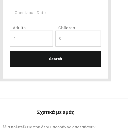
Adults
Children
Σχετικά με εμάς
Μια πολυτέλεια που όλοι μπορούν να απολαύσουν.