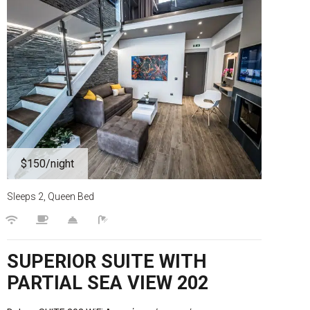
$150
/night
Sleeps 2, Queen Bed
SUPERIOR SUITE WITH
PARTIAL SEA VIEW 202