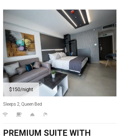
$150
/night
Sleeps 2, Queen Bed
PREMIUM SUITE WITH