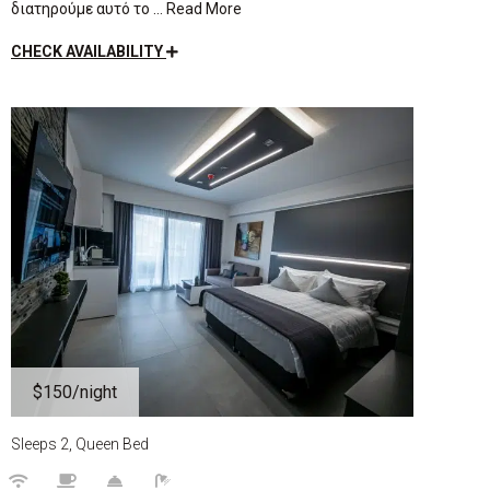
διατηρούμε αυτό το … Read More
CHECK AVAILABILITY
$150
/night
Sleeps 2, Queen Bed